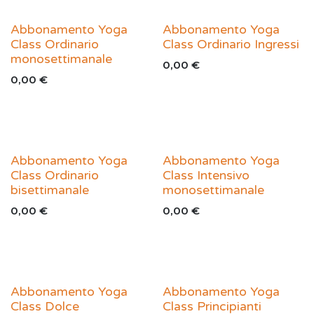
Abbonamento Yoga
Abbonamento Yoga
Class Ordinario
Class Ordinario Ingressi
monosettimanale
0,00
€
0,00
€
Abbonamento Yoga
Abbonamento Yoga
Class Ordinario
Class Intensivo
bisettimanale
monosettimanale
0,00
€
0,00
€
Abbonamento Yoga
Abbonamento Yoga
Class Dolce
Class Principianti