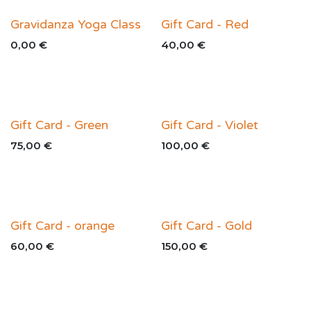
Gravidanza Yoga Class
Gift Card - Red
0,00
€
40,00
€
Gift Card - Green
Gift Card - Violet
75,00
€
100,00
€
Gift Card - orange
Gift Card - Gold
60,00
€
150,00
€