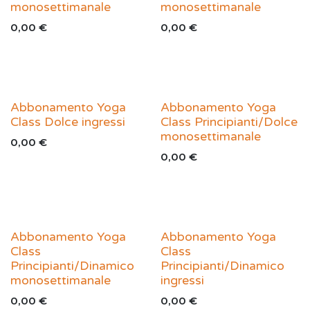
monosettimanale
monosettimanale
0,00
€
0,00
€
Abbonamento Yoga
Abbonamento Yoga
Class Dolce ingressi
Class Principianti/Dolce
monosettimanale
0,00
€
0,00
€
Abbonamento Yoga
Abbonamento Yoga
Class
Class
Principianti/Dinamico
Principianti/Dinamico
monosettimanale
ingressi
0,00
€
0,00
€