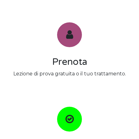
Prenota
Lezione di prova gratuita o il tuo trattamento.