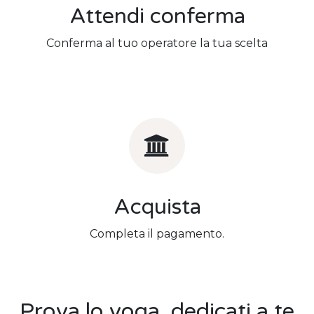
Attendi conferma
Conferma al tuo operatore la tua scelta
Acquista
Completa il pagamento.
Prova lo yoga, dedicati a te