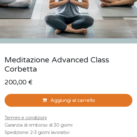
Meditazione Advanced Class
Corbetta
200,00
€
Aggiungi al carrello
Termini e condizioni
Garanzia di rimborso di 30 giorni
Spedizione: 2-3 giorni lavorativi