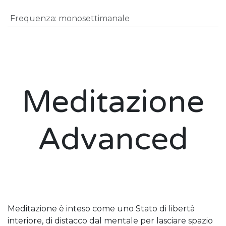
Frequenza
:
monosettimanale
Meditazione
Advanced
Meditazione è inteso come uno Stato di libertà
interiore, di distacco dal mentale per lasciare spazio