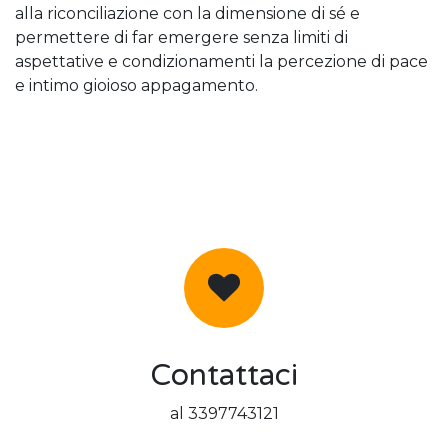
alla riconciliazione con la dimensione di sé e
permettere di far emergere senza limiti di
aspettative e condizionamenti la percezione di pace
e intimo gioioso appagamento.
Contattaci
al 3397743121