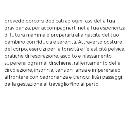
prevede percorsi dedicati ad ogni fase della tua
gravidanza, per accompagnarti nella tua esperienza
di futura mamma e prepararti alla nascita del tuo
bambino con fiducia e serenità. Attraverso posture
del corpo, esercizi per la tonicità e l’elasticità pelvica,
pratiche di respirazione, ascolto e rilassamento
supererai ogni mal di schiena, rallentamento della
circolazione, insonnia, tensioni, ansia e imparerai ad
affrontare con padronanza e tranquillità i passaggi
dalla gestazione al travaglio fino al parto.