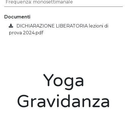
Frequenza
:
monosettimanale
Documenti
DICHIARAZIONE LIBERATORIA lezioni di
prova 2024.pdf
Yoga
Gravidanza