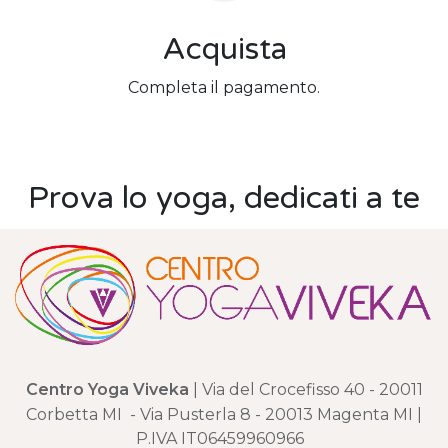
Acquista
Completa il pagamento.
Prova lo yoga, dedicati a te
Centro Yoga Viveka
| Via del Crocefisso 40 - 20011
Corbetta MI - Via Pusterla 8 - 20013 Magenta MI |
P.IVA IT06459960966