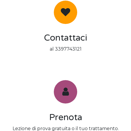
Contattaci
al 3397743121
Prenota
Lezione di prova gratuita o il tuo trattamento.