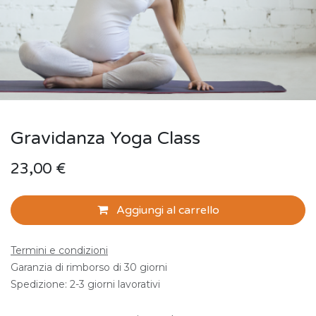
Gravidanza Yoga Class
23,00
€
Aggiungi al carrello
Termini e condizioni
Garanzia di rimborso di 30 giorni
Spedizione: 2-3 giorni lavorativi