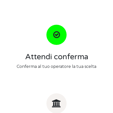
Attendi conferma
Conferma al tuo operatore la tua scelta