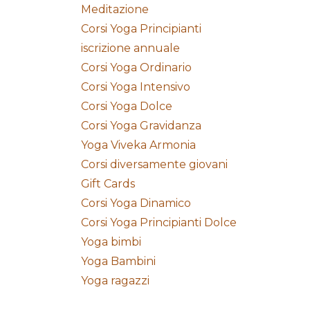
Meditazione
Corsi Yoga Principianti
iscrizione annuale
Corsi Yoga Ordinario
Corsi Yoga Intensivo
Corsi Yoga Dolce
Corsi Yoga Gravidanza
Yoga Viveka Armonia
Corsi diversamente giovani
Gift Cards
Corsi Yoga Dinamico
Corsi Yoga Principianti Dolce
Yoga bimbi
Yoga Bambini
Yoga ragazzi