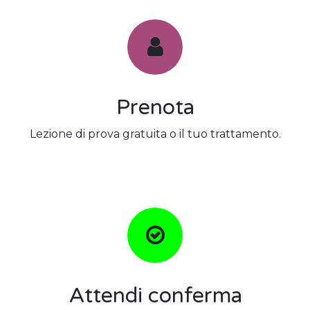
Prenota
Lezione di prova gratuita o il tuo trattamento.
Attendi conferma