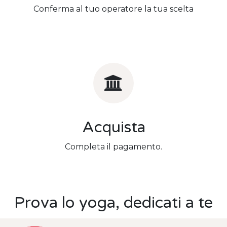
Conferma al tuo operatore la tua scelta
Acquista
Completa il pagamento.
Prova lo yoga, dedicati a te