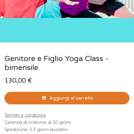
Genitore e Figlio Yoga Class -
bimensile
130,00
€
Aggiungi al carrello
Termini e condizioni
Garanzia di rimborso di 30 giorni
Spedizione: 2-3 giorni lavorativi