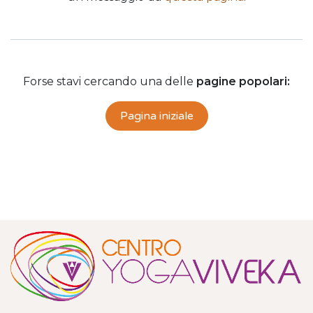
Forse stavi cercando una delle
pagine popolari:
Pagina iniziale