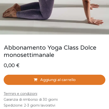
Abbonamento Yoga Class Dolce
monosettimanale
0,00
€
Aggiungi al carrello
Termini e condizioni
Garanzia di rimborso di 30 giorni
Spedizione: 2-3 giorni lavorativi