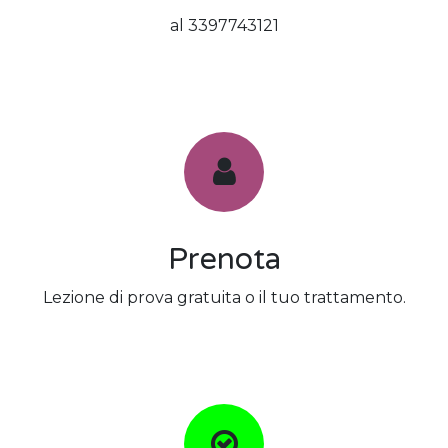
al 3397743121
Prenota
Lezione di prova gratuita o il tuo trattamento.