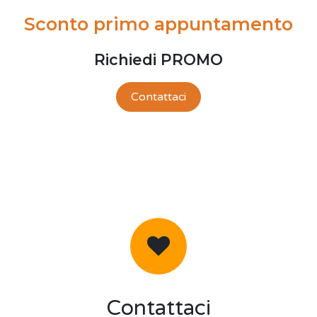
Sconto primo appuntamento
Richiedi PROMO
Contattaci
Contattaci