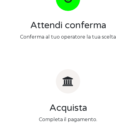
Attendi conferma
Conferma al tuo operatore la tua scelta
Acquista
Completa il pagamento.