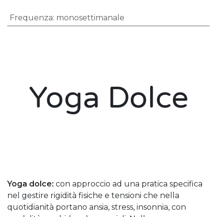
Frequenza
:
monosettimanale
Yoga Dolce
Yoga dolce:
con approccio ad una pratica specifica
nel gestire rigidità fisiche e tensioni che nella
quotidianità portano ansia, stress, insonnia, con