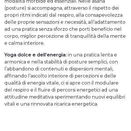
modalità morbide ed essenziali. Nelle asana
(posture) si accompagna, attraverso il rispetto dei
propri ritmi indicati dal respiro, alla consapevolezza
delle proprie sensazioni e necessità, all’adattamento
ad una pratica senza sforzo che porti beneficio nel
corpo, miglior percezione di tranquillità della mente
e calma interiore.
Yoga dolce e dell’energia:
in una pratica lenta e
armonica e nella stabilità di posture semplici, con
l’abbandono di contenuti e dispersioni mentali,
affinando l’ascolto interiore di percezioni e delle
qualità di energia vitale, ci si apre con il modulare
del respiro e il fluire di percorsi energetici ad una
attitudine meditativa sperimentando nuovi equilibri
vitali e una rinnovata ricarica energetica.