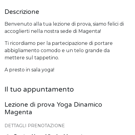
Descrizione
Benvenuto alla tua lezione di prova, siamo felici di
accoglierti nella nostra sede di Magenta!
Ti ricordiamo per la partecipazione di portare
abbigliamento comodo e un telo grande da
mettere sul tappetino.
A presto in sala yoga!
Il tuo appuntamento
Lezione di prova Yoga Dinamico
Magenta
DETTAGLI PRENOTAZIONE